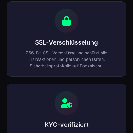
SSL-Verschlüsselung
256-Bit-SSL-Verschlüsselung schützt alle
Transaktionen und persönlichen Daten.
Sicherheitsprotokolle auf Bankniveau.
KYC-verifiziert