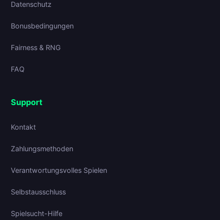
Datenschutz
Bonusbedingungen
Fairness & RNG
FAQ
Support
Kontakt
Zahlungsmethoden
Verantwortungsvolles Spielen
Selbstausschluss
Spielsucht-Hilfe