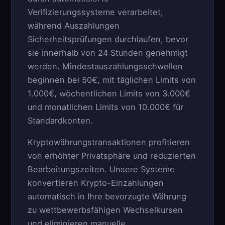
Verifizierungssysteme verarbeitet,
während Auszahlungen
Sicherheitsprüfungen durchlaufen, bevor
sie innerhalb von 24 Stunden genehmigt
werden. Mindestauszahlungsschwellen
beginnen bei 50€, mit täglichen Limits von
1.000€, wöchentlichen Limits von 3.000€
und monatlichen Limits von 10.000€ für
Standardkonten.
Kryptowährungstransaktionen profitieren
von erhöhter Privatsphäre und reduzierten
Bearbeitungszeiten. Unsere Systeme
konvertieren Krypto-Einzahlungen
automatisch in Ihre bevorzugte Währung
zu wettbewerbsfähigen Wechselkursen
und eliminieren manuelle