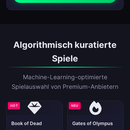
Algorithmisch kuratierte
Spiele
Machine-Learning-optimierte
Spielauswahl von Premium-Anbietern
HOT
NEU
Book of Dead
Gates of Olympus