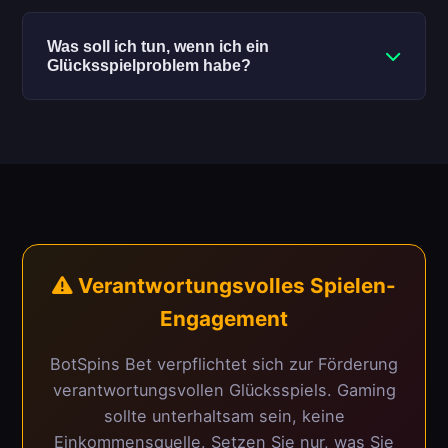
Was soll ich tun, wenn ich ein
Glücksspielproblem habe?
Verantwortungsvolles Spielen-
Engagement
BotSpins Bet verpflichtet sich zur Förderung
verantwortungsvollen Glücksspiels. Gaming
sollte unterhaltsam sein, keine
Einkommensquelle. Setzen Sie nur, was Sie