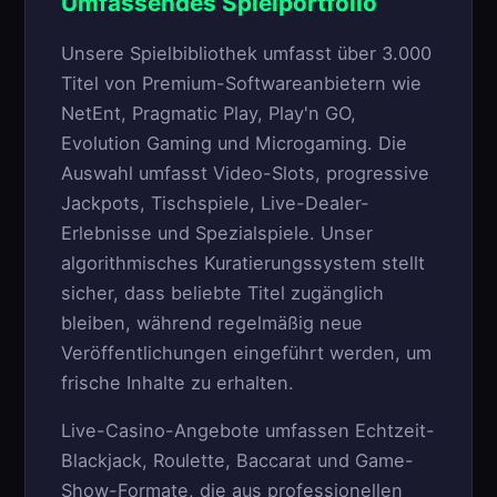
Umfassendes Spielportfolio
Unsere Spielbibliothek umfasst über 3.000
Titel von Premium-Softwareanbietern wie
NetEnt, Pragmatic Play, Play'n GO,
Evolution Gaming und Microgaming. Die
Auswahl umfasst Video-Slots, progressive
Jackpots, Tischspiele, Live-Dealer-
Erlebnisse und Spezialspiele. Unser
algorithmisches Kuratierungssystem stellt
sicher, dass beliebte Titel zugänglich
bleiben, während regelmäßig neue
Veröffentlichungen eingeführt werden, um
frische Inhalte zu erhalten.
Live-Casino-Angebote umfassen Echtzeit-
Blackjack, Roulette, Baccarat und Game-
Show-Formate, die aus professionellen