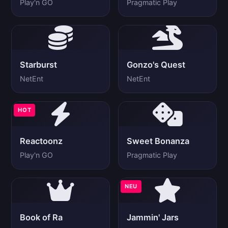
Play'n GO
Pragmatic Play
Starburst
Gonzo's Quest
NetEnt
NetEnt
HOT
Reactoonz
Sweet Bonanza
Play'n GO
Pragmatic Play
NEU
Book of Ra
Jammin' Jars