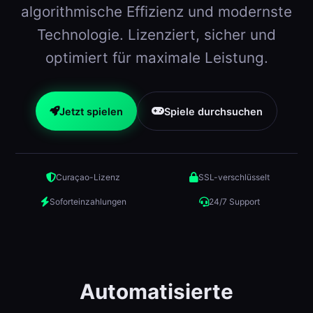
algorithmische Effizienz und modernste
Technologie. Lizenziert, sicher und
optimiert für maximale Leistung.
Jetzt spielen
Spiele durchsuchen
Curaçao-Lizenz
SSL-verschlüsselt
Soforteinzahlungen
24/7 Support
Automatisierte