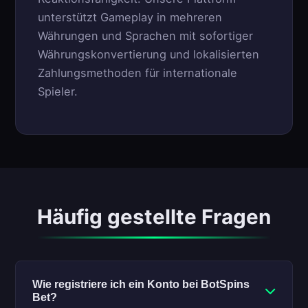
unterstützt Gameplay in mehreren
Währungen und Sprachen mit sofortiger
Währungskonvertierung und lokalisierten
Zahlungsmethoden für internationale
Spieler.
Häufig gestellte Fragen
Wie registriere ich ein Konto bei BotSpins
Bet?