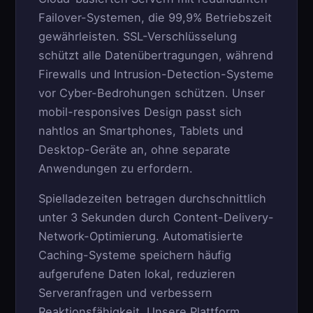
Failover-Systemen, die 99,9% Betriebszeit
gewährleisten. SSL-Verschlüsselung
schützt alle Datenübertragungen, während
Firewalls und Intrusion-Detection-Systeme
vor Cyber-Bedrohungen schützen. Unser
mobil-responsives Design passt sich
nahtlos an Smartphones, Tablets und
Desktop-Geräte an, ohne separate
Anwendungen zu erfordern.
Spielladezeiten betragen durchschnittlich
unter 3 Sekunden durch Content-Delivery-
Network-Optimierung. Automatisierte
Caching-Systeme speichern häufig
aufgerufene Daten lokal, reduzieren
Serveranfragen und verbessern
Reaktionsfähigkeit. Unsere Plattform