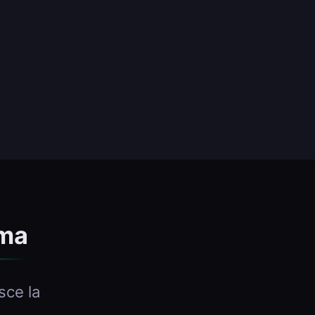
ema
sce la