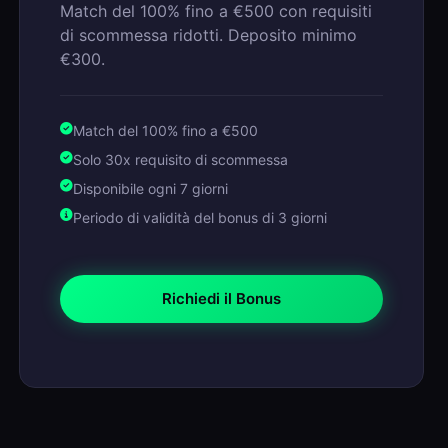
Match del 100% fino a €500 con requisiti
di scommessa ridotti. Deposito minimo
€300.
Match del 100% fino a €500
Solo 30x requisito di scommessa
Disponibile ogni 7 giorni
Periodo di validità del bonus di 3 giorni
Richiedi il Bonus