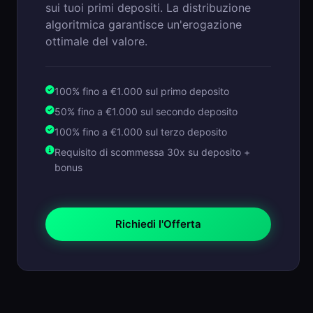
sui tuoi primi depositi. La distribuzione
algoritmica garantisce un'erogazione
ottimale del valore.
100% fino a €1.000 sul primo deposito
50% fino a €1.000 sul secondo deposito
100% fino a €1.000 sul terzo deposito
Requisito di scommessa 30x su deposito +
bonus
Richiedi l'Offerta