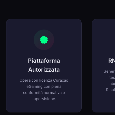
Piattaforma
RN
Autorizzata
Genera
tes
Opera con licenza Curaçao
lab
eGaming con piena
Risu
conformità normativa e
supervisione.