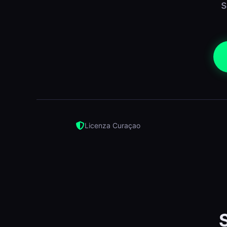
s
Licenza Curaçao