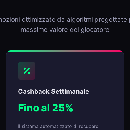
ozioni ottimizzate da algoritmi progettate p
massimo valore del giocatore
Cashback Settimanale
Fino al 25%
Il sistema automatizzato di recupero