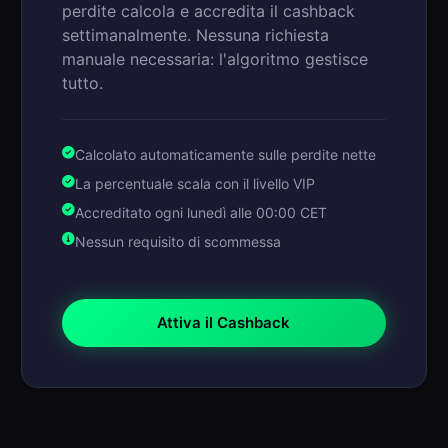
perdite calcola e accredita il cashback
settimanalmente. Nessuna richiesta
manuale necessaria: l'algoritmo gestisce
tutto.
Calcolato automaticamente sulle perdite nette
La percentuale scala con il livello VIP
Accreditato ogni lunedì alle 00:00 CET
Nessun requisito di scommessa
Attiva il Cashback